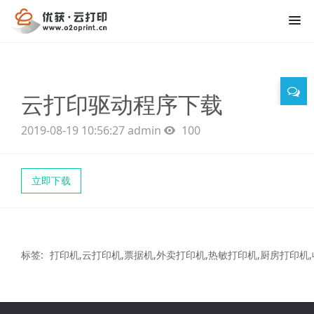
云打印驱动程序下载
2019-08-19 10:56:27
admin
100
立即下载
标签:
打印机,云打印机,票据机,外卖打印机,热敏打印机,厨房打印机,